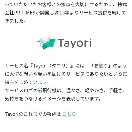
っていただいたお客様との接点を大切にするために、株式
会社PR TIMESが開発し2015年よりサービス提供を続けて
きました。
サービス名『Tayori（タヨリ）』には、「お便り」のよう
に大切な想いや願いを届けるサービスでありたいという気
持ちをこめています。
サービスロゴの紙飛行機は、温かさ、軽やかさ、手軽さ、
気持ちをつなげるイメージを表現しています。
Tayoriのこれまでの軌跡は
こちら