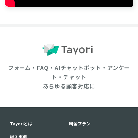
フォーム・FAQ・AIチャットボット・アンケー
ト・チャット
あらゆる顧客対応に
Tayoriとは
料金プラン
導入事例