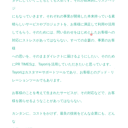
タチにしていくこともとても大切です。それが結果的にリスクヘッ
ジ
にもなっていきます。それぞれの事業が開発した本来持っている素
晴らしいサービスやプロジェクトを、お客様に満足して利用や活用
してもらう。そのためには、問い合わせをはじめとしたお客様への
対応にストレスがあってはならない。すべての企業の、事業のお客
様
への思いを、そのままダイレクトに届けるようにしたい。そのため
にPR TIMESは、Tayoriを活用していただきたいと思っています。
Tayoriはカスタマーサポートツールであり、お客様とのグッド・リ
レーションツールでもあります。
お客様のことを考えて生まれたサービスが、その対応などで、お客
様を困らせるようなことがあってはならない。
カンタンに、コストをかけず、最良の技術をどんな企業にも、どん
な