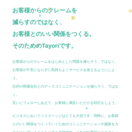
お客様からのクレームを
減らすのではなく、
お客様とのいい関係をつくる。
そのためのTayoriです。
お客様からのクレームをはじめとした問題を減らそう、ではなく。
お客様が不安にならずに気持ちよくサービスを使えるようにしよ
う。
社内や関連会社とのディスコミュニケーションを減らそう、ではな
く。
互いにフォローしあえて、お客様に満足いただける対応をしよう。
ビジネスにおいてリスクヘッジはとても大切です。同時に、お客様
とのいい関係をつくっていくためのコミュニケーションや施策をカ