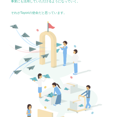
事業にも活用していただけるようになっていく。
それがTayoriの使命だと思っています。