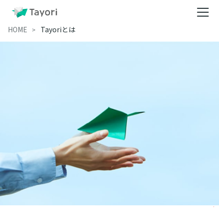
HOME
Tayoriとは