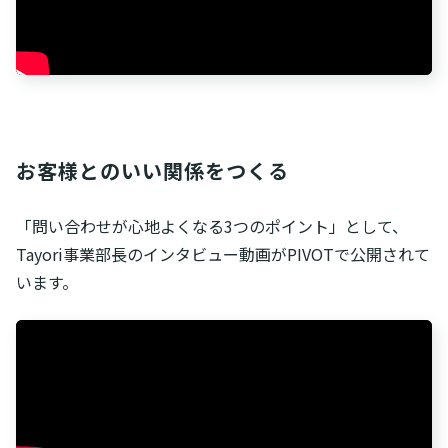
お客様とのいい関係をつくる
「問い合わせが心地よくなる3つのポイント」として、
Tayori事業部長のインタビュー動画がPIVOTで公開されて
います。