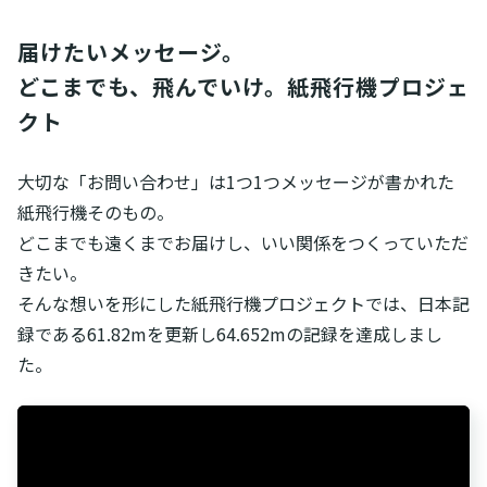
届けたいメッセージ。
どこまでも、飛んでいけ。紙飛行機プロジェ
クト
大切な「お問い合わせ」は1つ1つメッセージが書かれた
紙飛行機そのもの。
どこまでも遠くまでお届けし、いい関係をつくっていただ
きたい。
そんな想いを形にした紙飛行機プロジェクトでは、日本記
録である61.82mを更新し64.652mの記録を達成しまし
た。