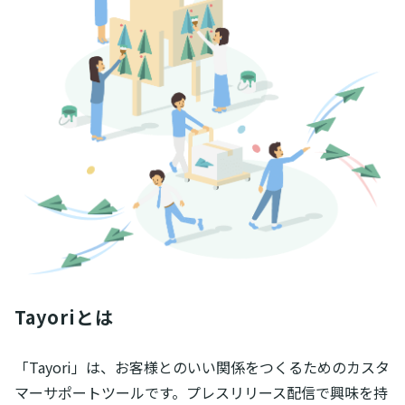
Tayoriとは
「Tayori」は、お客様とのいい関係をつくるためのカスタ
マーサポートツールです。プレスリリース配信で興味を持