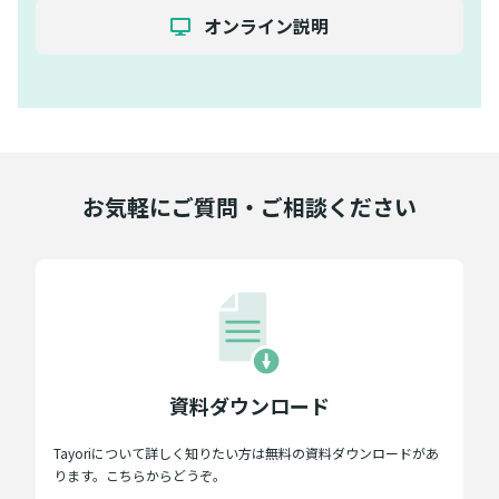
オンライン説明
お気軽にご質問・ご相談ください
資料ダウンロード
Tayoriについて詳しく知りたい方は無料の資料ダウンロードがあ
ります。こちらからどうぞ。