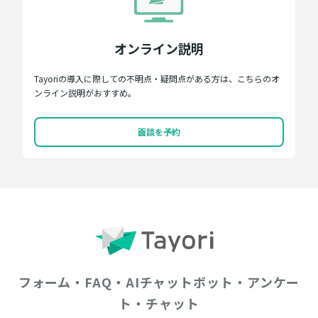
オンライン説明
Tayoriの導入に際しての不明点・疑問点がある方は、こちらのオ
ンライン説明がおすすめ。
面談を予約
フォーム・FAQ・AIチャットボット・アンケー
ト・チャット