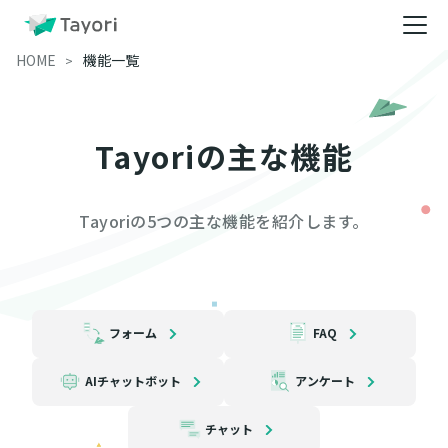
HOME
機能一覧
Tayoriの主な機能
Tayoriの5つの主な機能を紹介します。
フォーム
FAQ
AIチャットボット
アンケート
チャット