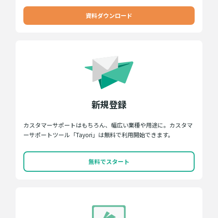
資料ダウンロード
新規登録
カスタマーサポートはもちろん、幅広い業種や用途に。カスタマ
ーサポートツール「Tayori」は無料で利用開始できます。
無料でスタート