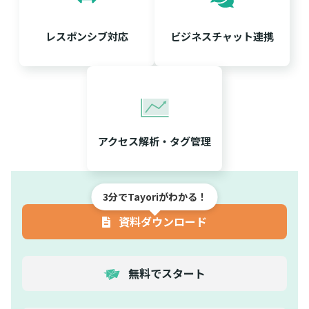
レスポンシブ対応
ビジネスチャット連携
アクセス解析・タグ管理
3分でTayoriがわかる！
資料ダウンロード
無料でスタート