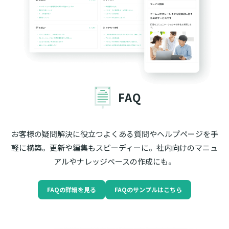
FAQ
お客様の疑問解決に役立つよくある質問やヘルプページを手
軽に構築。更新や編集もスピーディーに。社内向けのマニュ
アルやナレッジベースの作成にも。
FAQの詳細を見る
FAQのサンプルはこちら