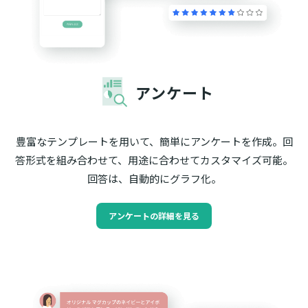
アンケート
豊富なテンプレートを用いて、簡単にアンケートを作成。回
答形式を組み合わせて、用途に合わせてカスタマイズ可能。
回答は、自動的にグラフ化。
アンケートの詳細を見る