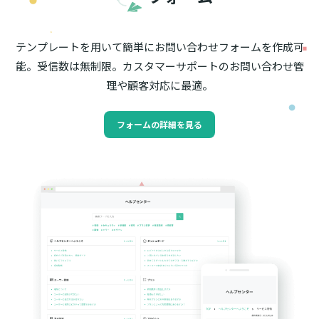
テンプレートを用いて簡単にお問い合わせフォームを作成可
能。受信数は無制限。カスタマーサポートのお問い合わせ管
理や顧客対応に最適。
フォームの詳細を見る