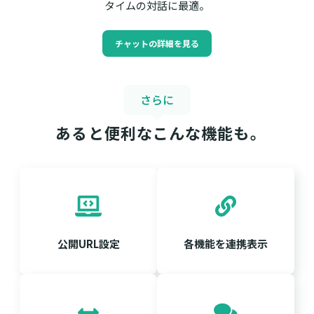
タイムの対話に最適。
チャットの詳細を見る
さらに
あると便利なこんな機能も｡
公開URL設定
各機能を連携表示