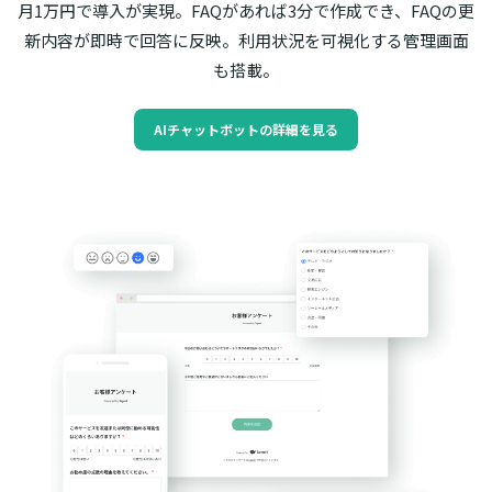
月1万円で導入が実現。FAQがあれば3分で作成でき、FAQの更
新内容が即時で回答に反映。利用状況を可視化する管理画面
も搭載。
AIチャットボットの詳細を見る