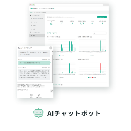
AIチャットボット