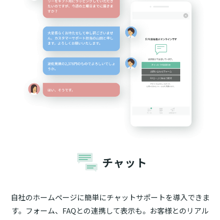
チャット
自社のホームページに簡単にチャットサポートを導入できま
す。フォーム、FAQとの連携して表示も。お客様とのリアル