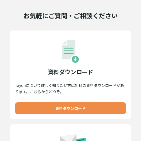
お気軽にご質問・ご相談ください
資料ダウンロード
Tayoriについて詳しく知りたい方は無料の資料ダウンロードがあ
ります。こちらからどうぞ。
資料ダウンロード