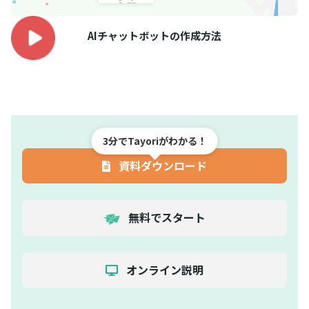
AIチャットボットの作成方法
3分でTayoriがわかる！
資料ダウンロード
無料でスタート
オンライン説明