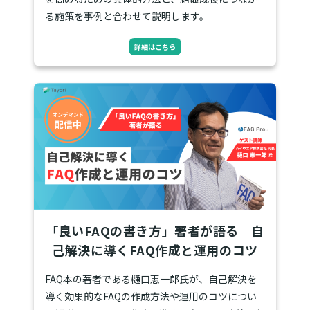
る施策を事例と合わせて説明します。
詳細はこちら
「良いFAQの書き方」著者が語る 自
己解決に導くFAQ作成と運用のコツ
FAQ本の著者である樋口恵一郎氏が、自己解決を
導く効果的なFAQの作成方法や運用のコツについ