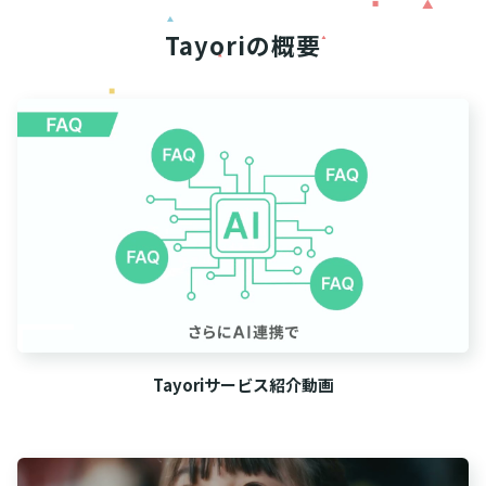
Tayoriの概要
Tayoriサービス紹介動画