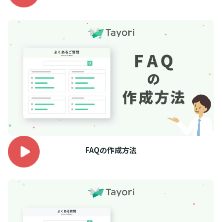
FAQの作成方法