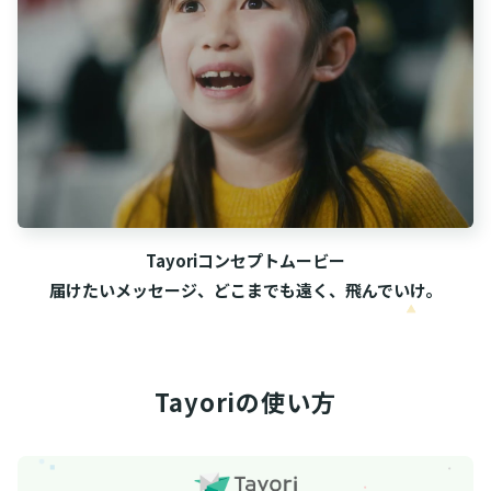
Tayoriコンセプトムービー
届けたいメッセージ、どこまでも遠く、飛んでいけ。
Tayoriの使い方