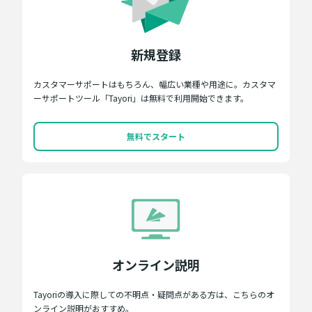
新規登録
カスタマーサポートはもちろん、幅広い業種や用途に。カスタマ
ーサポートツール「Tayori」は無料で利用開始できます。
無料でスタート
オンライン説明
Tayoriの導入に際しての不明点・疑問点がある方は、こちらのオ
ンライン説明がおすすめ。