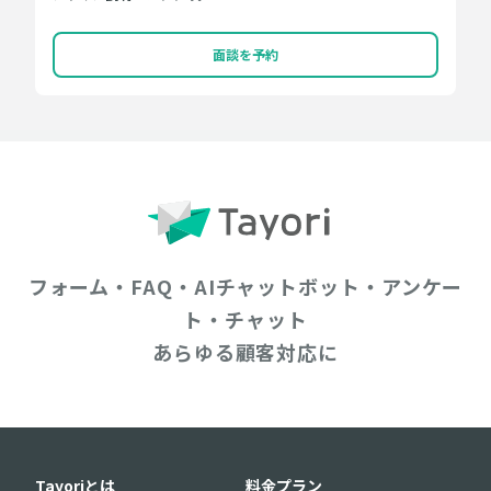
面談を予約
フォーム・FAQ・AIチャットボット・アンケー
ト・チャット
あらゆる顧客対応に
Tayoriとは
料金プラン