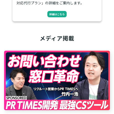
対応代行プラン」の詳細をご案内します。
詳細はこちら
メディア掲載