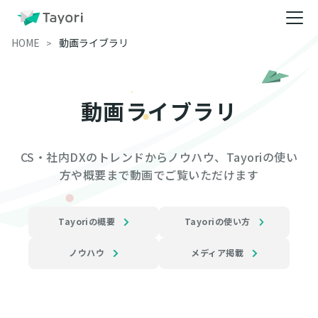
HOME
動画ライブラリ
動画ライブラリ
CS・社内DXのトレンドからノウハウ、Tayoriの使い
方や概要まで動画でご覧いただけます
Tayoriの概要
Tayoriの使い方
ノウハウ
メディア掲載