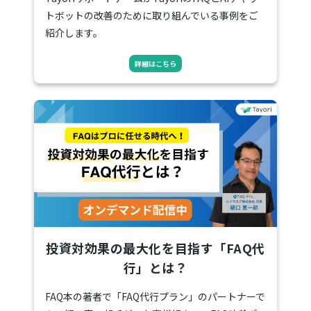
トボットの改善のために取り組んでいる事例をご
紹介します。
詳細はこちら
投資対効果の最大化を目指す「FAQ代
行」とは？
FAQ本の著者で「FAQ代行プラン」のパートナーで