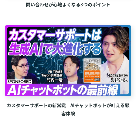
問い合わせが心地よくなる3つのポイント
カスタマーサポートの新常識 AIチャットボットが叶える顧
客体験