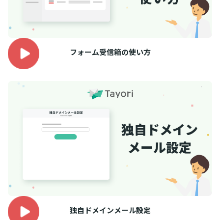
フォーム受信箱の使い方
独自ドメインメール設定