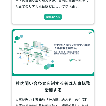
ートの課題や取り組み状況、実際に課題を解決し
た企業のリアルな体験談について学べます。
詳細はこちら
社内問い合わせを制する者は人事総務
を制する
人事総務の主要業務「社内問い合わせ」の生産性
を高めるための具体的方法と、組織成長につなが