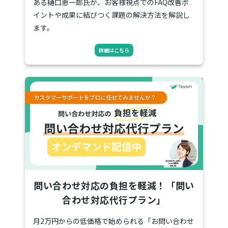
ある樋口恵一郎氏が、お客様視点でのFAQ改善ポ
イントや成果に結びつく課題の解決方法を解説し
ます。
詳細はこちら
問い合わせ対応の負担を軽減！「問い
合わせ対応代行プラン」
月2万円からの低価格で始められる「お問い合わせ