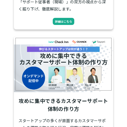
「サポート従事者（現場）」の双方の視点から深
く掘り下げ、徹底解説します。
詳細はこちら
攻めに集中できるカスタマーサポート
体制の作り方
スタートアップの多くが直面するカスタマーサポ