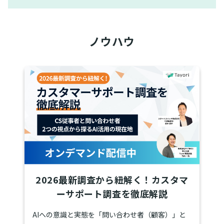
ノウハウ
2026最新調査から紐解く！カスタマ
ーサポート調査を徹底解説
AIへの意識と実態を「問い合わせ者（顧客）」と