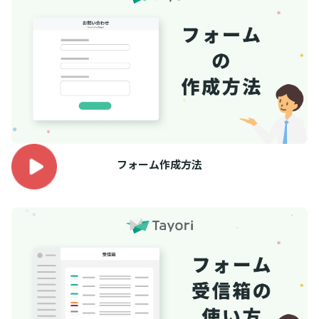
フォーム作成方法