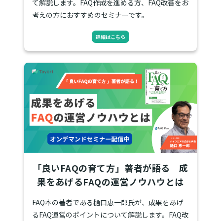
て解説します。FAQ作成を進める方、FAQ改善をお
考えの方におすすめのセミナーです。
詳細はこちら
「良いFAQの育て方」著者が語る 成
果をあげるFAQの運営ノウハウとは
FAQ本の著者である樋口恵一郎氏が、成果をあげ
るFAQ運営のポイントについて解説します。FAQ改