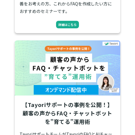
善をお考えの方、これからFAQを作成したい方に
おすすめのセミナーです。
詳細はこちら
【Tayoriサポートの事例を公開！】
顧客の声からFAQ・チャットボット
を”育てる”運用術
TayoriサポートチームがTayoriのFAQとAIチャッ