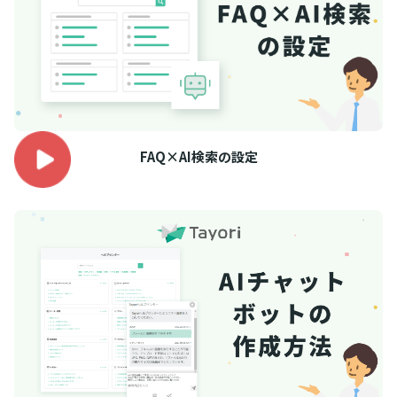
FAQ×AI検索の設定