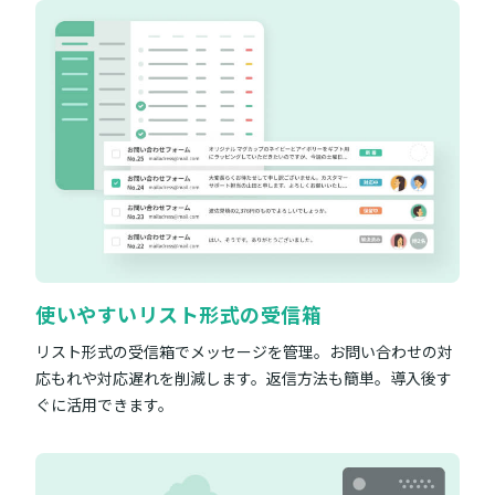
使いやすいリスト形式の受信箱
リスト形式の受信箱でメッセージを管理。お問い合わせの対
応もれや対応遅れを削減します。返信方法も簡単。導入後す
ぐに活用できます。