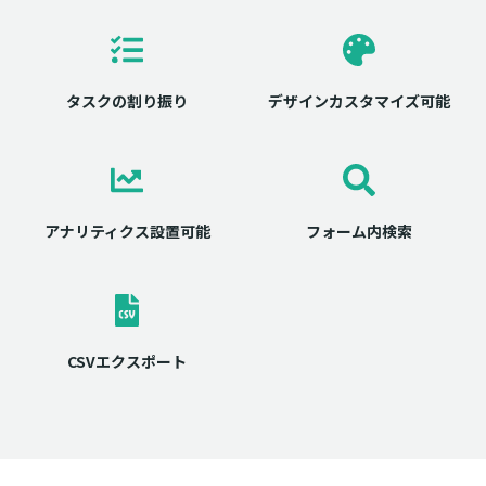
タスクの割り振り
デザインカスタマイズ可能
アナリティクス設置可能
フォーム内検索
CSVエクスポート