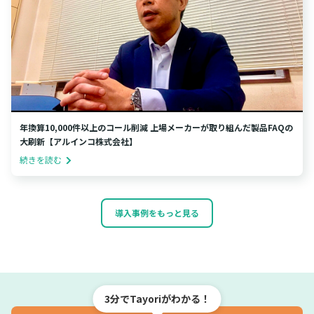
年換算10,000件以上のコール削減 上場メーカーが取り組んだ製品FAQの
大刷新【アルインコ株式会社】
続きを読む
導入事例をもっと見る
3分でTayoriがわかる！