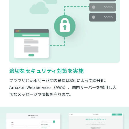
適切なセキュリティ対策を実施
ブラウザとwebサーバ間の通信はSSLによって暗号化。
Amazon Web Services（AWS）、国内サーバーを採用し大
切なメッセージや情報を守ります。