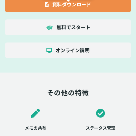
資料ダウンロード
無料でスタート
オンライン説明
その他の特徴
メモの共有
ステータス管理