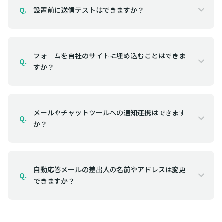
設置前に送信テストはできますか？
Q.
フォームを自社のサイトに埋め込むことはできま
Q.
すか？
メールやチャットツールへの通知連携はできます
Q.
か？
自動応答メールの差出人の名前やアドレスは変更
Q.
できますか？