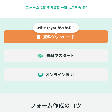
フォームに関する質問一覧はこちら
3分でTayoriがわかる！
資料ダウンロード
無料でスタート
オンライン説明
フォーム作成のコツ