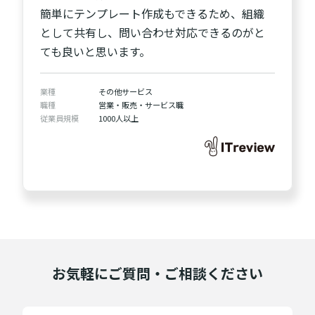
簡単にテンプレート作成もできるため、組織
として共有し、問い合わせ対応できるのがと
ても良いと思います。
業種
その他サービス
職種
営業・販売・サービス職
従業員規模
1000人以上
お気軽にご質問・ご相談ください