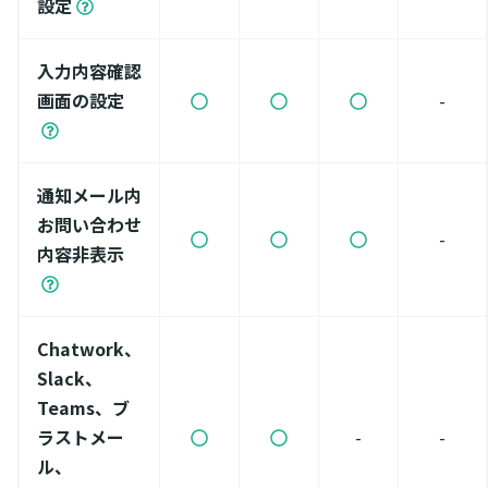
設定
入力内容確認
画面の設定
-
通知メール内
お問い合わせ
-
内容非表示
Chatwork、
Slack、
Teams、ブ
ラストメー
-
-
ル、