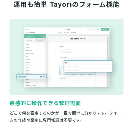
運用も簡単
Tayoriのフォーム機能
直感的に操作できる管理画面
どこで何を設定するのかが一目で簡単に分かります。フォー
ムの作成や設定に専門知識は不要です。