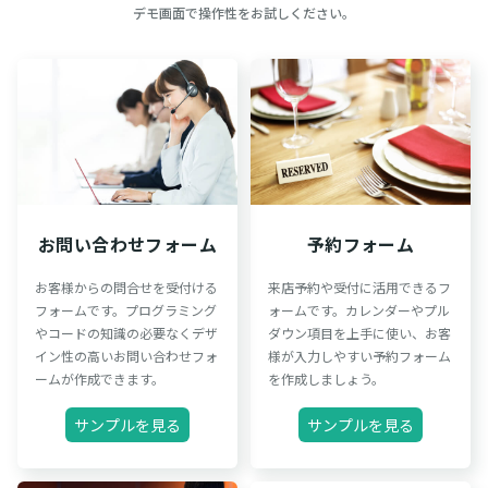
デモ画面で操作性をお試しください。
お問い合わせフォーム
予約フォーム
お客様からの問合せを受付ける
来店予約や受付に活用できるフ
フォームです。プログラミング
ォームです。カレンダーやプル
やコードの知識の必要なくデザ
ダウン項目を上手に使い、お客
イン性の高いお問い合わせフォ
様が入力しやすい予約フォーム
ームが作成できます。
を作成しましょう。
サンプルを見る
サンプルを見る