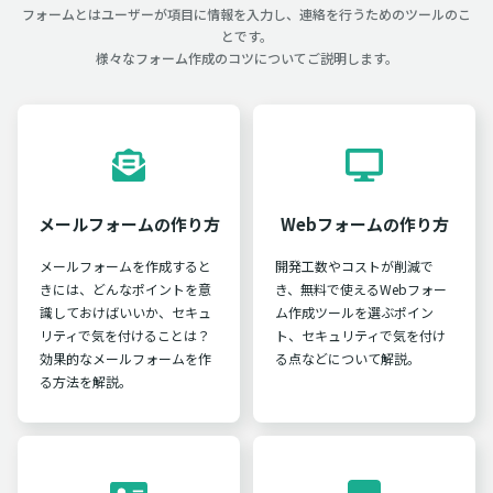
フォームとはユーザーが項目に情報を入力し、連絡を行うためのツールのこ
とです。
様々なフォーム作成のコツについてご説明します。
メールフォームの作り方
Webフォームの作り方
メールフォームを作成すると
開発工数やコストが削減で
きには、どんなポイントを意
き、無料で使えるWebフォー
識しておけばいいか、セキュ
ム作成ツールを選ぶポイン
リティで気を付けることは？
ト、セキュリティで気を付け
効果的なメールフォームを作
る点などについて解説。
る方法を解説。