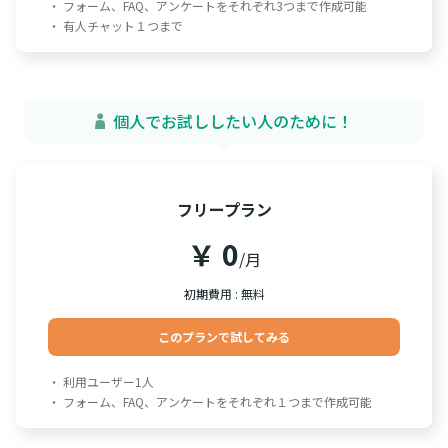
・ フォーム、FAQ、アンケートをそれぞれ3つまで作成可能
・ 有人チャット１つまで
個人でお試ししたい人のために！
フリープラン
￥ 0
/月
初期費用 : 無料
このプランで試してみる
・ 利用ユーザー1人
・ フォーム、FAQ、アンケートをそれぞれ１つまで作成可能