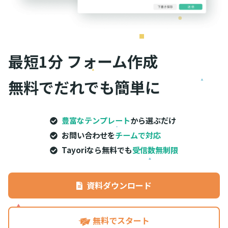
最短1分
フォーム作成
無料でだれでも簡単に
豊富なテンプレート
から選ぶだけ
お問い合わせを
チームで対応
Tayoriなら無料でも
受信数無制限
資料ダウンロード
無料でスタート