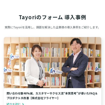
Tayoriのフォーム 導入事例
実際にTayoriを活用し、課題を解決した企業様の導入事例をご紹介します。
問い合わせ数40%減、カスタマーサクセス流“本質思考”が導いたFAQ＆
プロダクト大改善【株式会社フライヤー】
続きを読む