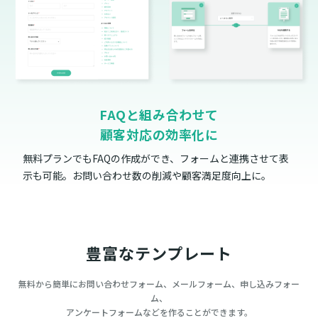
FAQと組み合わせて
顧客対応の効率化に
無料プランでもFAQの作成ができ、フォームと連携させて表
示も可能。お問い合わせ数の削減や顧客満足度向上に。
豊富なテンプレート
無料から簡単にお問い合わせフォーム、メールフォーム、申し込みフォー
ム、
アンケートフォームなどを作ることができます。