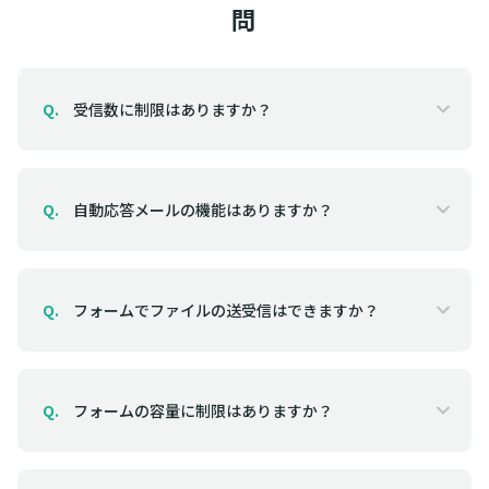
問
受信数に制限はありますか？
Q.
自動応答メールの機能はありますか？
Q.
フォームでファイルの送受信はできますか？
Q.
フォームの容量に制限はありますか？
Q.