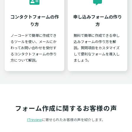
コンタクトフォームの作
申し込みフォームの作り
り方
方
ノーコードで簡単に作成でき
無料で簡単に作成できる申し
るツールを使い、メールにか
込みフォームの作り方を解
わってお問い合わせを受付す
説。質問項目をカスタマイズ
るコンタクトフォームの作り
して便利なフォームを導入し
方について解説。
ましょう。
フォーム作成に関するお客様の声
ITreview
に寄せられたお客様の声を紹介します。