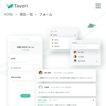
HOME
機能一覧
フォーム