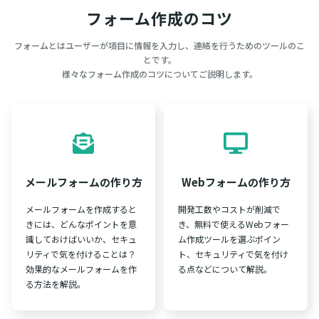
フォーム作成のコツ
フォームとはユーザーが項目に情報を入力し、連絡を行うためのツールのこ
とです。
様々なフォーム作成のコツについてご説明します。
メールフォームの作り方
Webフォームの作り方
メールフォームを作成すると
開発工数やコストが削減で
きには、どんなポイントを意
き、無料で使えるWebフォー
識しておけばいいか、セキュ
ム作成ツールを選ぶポイン
リティで気を付けることは？
ト、セキュリティで気を付け
効果的なメールフォームを作
る点などについて解説。
る方法を解説。