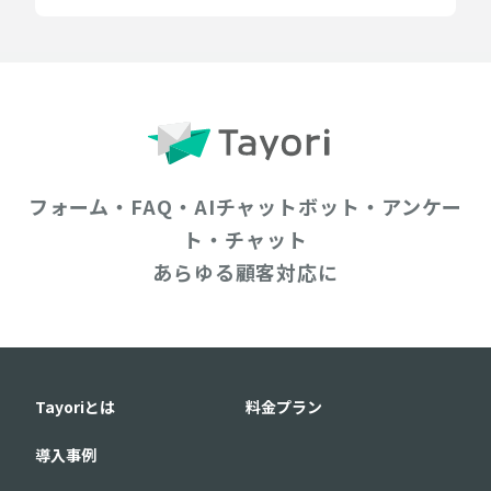
フォーム・FAQ・AIチャットボット・アンケー
ト・チャット
あらゆる顧客対応に
Tayoriとは
料金プラン
導入事例