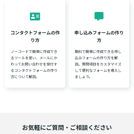
コンタクトフォームの作
申し込みフォームの作り
り方
方
ノーコードで簡単に作成でき
無料で簡単に作成できる申し
るツールを使い、メールにか
込みフォームの作り方を解
わってお問い合わせを受付す
説。質問項目をカスタマイズ
るコンタクトフォームの作り
して便利なフォームを導入し
方について解説。
ましょう。
お気軽にご質問・ご相談ください