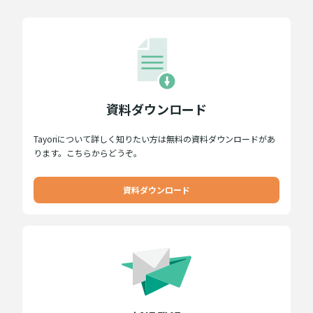
資料ダウンロード
Tayoriについて詳しく知りたい方は無料の資料ダウンロードがあ
ります。こちらからどうぞ。
資料ダウンロード