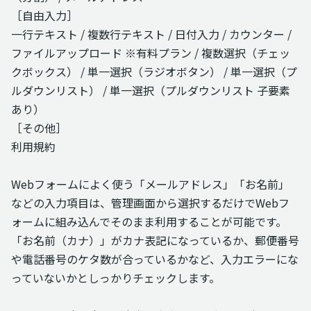
［自由入力］
一行テキスト / 複数行テキスト / 日付入力 / カウンター /
ファイルアップロード ※有料プラン / 複数選択（チェッ
クボックス） / 単一選択（ラジオボタン） / 単一選択（プ
ルダウンリスト） / 単一選択（プルダウンリスト 子要素
あり）
［その他］
利用規約
Webフォームによく使う「メールアドレス」「お名前」
などの入力項目は、管理画面から選択するだけでWebフ
ォームに組み込んでそのまま利用することが可能です。
「お名前（カナ）」がカナ表記になっているか、郵便番号
や電話番号のケタ数が合っているかなど、入力エラーにな
っていないかとしっかりチェックします。