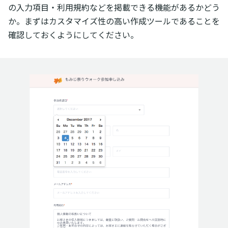
の入力項目・利用規約などを掲載できる機能があるかどう
か。まずはカスタマイズ性の高い作成ツールであることを
確認しておくようにしてください。