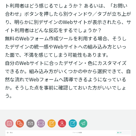
ト利用者はどう感じるでしょうか？ あるいは、「お問い
合わせ」ボタンを押したら別ウィンドウ／タブが立ち上が
り、明らかに別デザインのWebサイトが表示されたら、サ
イト利用者はどんな反応をするでしょうか？
無料のWebフォーム作成ツールを利用する場合、そうし
たデザインの統一感やWebサイトへの組み込み方といっ
た面で、不満を感じてしまう可能性もあります。
自分のWebサイトに合ったデザイン・色にカスタマイズ
できるか。組み込み方がいくつかの中から選択できて、自
然な流れでWebフォームへ誘導できるようになっている
か。そうした点を事前に確認しておいた方がいいでしょ
う。