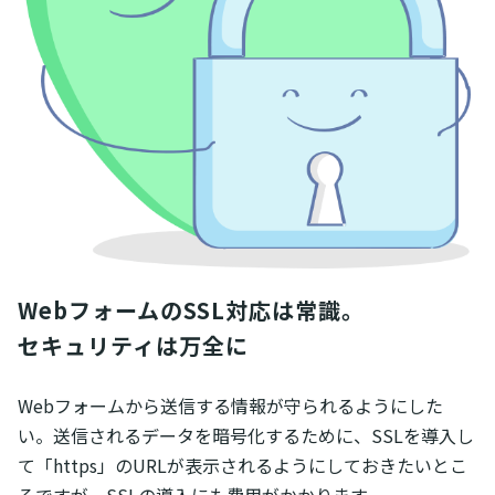
WebフォームのSSL対応は常識。

セキュリティは万全に
Webフォームから送信する情報が守られるようにした
い。送信されるデータを暗号化するために、SSLを導入し
て「https」のURLが表示されるようにしておきたいとこ
ろですが、SSLの導入にも費用がかかります。