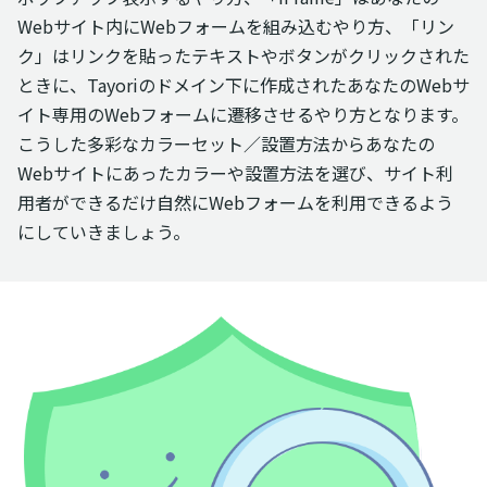
Webサイト内にWebフォームを組み込むやり方、「リン
ク」はリンクを貼ったテキストやボタンがクリックされた
ときに、Tayoriのドメイン下に作成されたあなたのWebサ
イト専用のWebフォームに遷移させるやり方となります。
こうした多彩なカラーセット／設置方法からあなたの
Webサイトにあったカラーや設置方法を選び、サイト利
用者ができるだけ自然にWebフォームを利用できるよう
にしていきましょう。