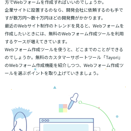
方でWebフォームを作成すればいいのでしょうか。
企業サイトに設置するのなら、開発会社に依頼するのも手で
すが数万円～数十万円ほどの開発費がかかります。
最近のWebサイト制作のトレンドを見ると、Webフォームを
作成したいときには、無料のWebフォーム作成ツールを利用
するケースが増えてきています。
Webフォーム作成ツールを使うと、どこまでのことができる
のでしょうか。無料のカスタマーサポートツール「Tayori」
のWebフォーム作成機能を紹介しつつ、Webフォーム作成ツ
ールを選ぶポイントを取り上げていきましょう。