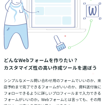
どんなWebフォームを作りたい？

カスタマイズ性の高い作成ツールを選ぼう
シンプルなメール問い合わせ用のフォームでいいのか、来
店予約まで完了できるフォームがいいのか、資料送付後に
フォローできるように詳しいプロフィールまで入力できる
フォームがいいのか。Webフォームとは言っても、その用