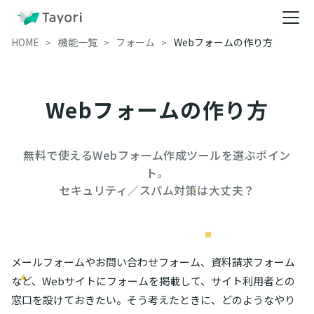
HOME
機能一覧
フォーム
Webフォームの作り方
Webフォームの作り方
無料で使えるWebフォーム作成ツールを選ぶポイン
ト。

セキュリティ／スパム対策は大丈夫？
メールフォームやお問い合わせフォーム、資料請求フォーム
など、Webサイトにフォームを掲載して、サイト利用者との
窓口を設けておきたい――。そう考えたときに、どのようなやり