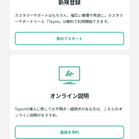
新規登録
カスタマーサポートはもちろん、幅広い業種や用途に。カスタマ
ーサポートツール「Tayori」は無料で利用開始できます。
無料でスタート
オンライン説明
Tayoriの導入に際しての不明点・疑問点がある方は、こちらのオ
ンライン説明がおすすめ。
面談を予約