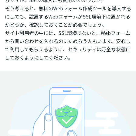
そう考えると、無料のWebフォーム作成ツールを導入する
にしても、設置するWebフォームがSSL環境下に置かれる
かどうか、確認しておくことが必要でしょう。
サイト利用者の中には、SSL環境でないと、Webフォーム
から問い合わせを入れるのにためらう人もいます。安心し
て利用してもらえるように、セキュリティは万全な状態に
しておくようにしてください。