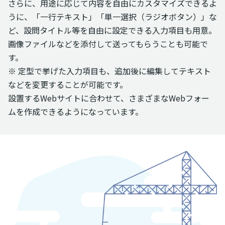
さらに、用途に応じて内容を自由にカスタマイズできるよ
うに、「一行テキスト」「単一選択（ラジオボタン）」な
ど、設問タイトル等を自由に設定できる入力項目も用意。
画像ファイルなどを添付して送ってもらうことも可能で
す。
※ 定型で挙げた入力項目も、追加後に編集してテキスト
などを変更することが可能です。
設置するWebサイトに合わせて、さまざまなWebフォー
ムを作成できるようになっています。