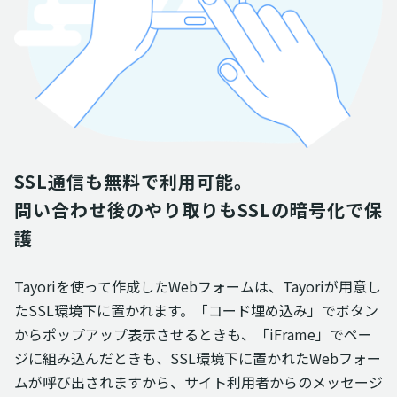
SSL通信も無料で利用可能。

問い合わせ後のやり取りもSSLの暗号化で保
護
Tayoriを使って作成したWebフォームは、Tayoriが用意し
たSSL環境下に置かれます。「コード埋め込み」でボタン
からポップアップ表示させるときも、「iFrame」でペー
ジに組み込んだときも、SSL環境下に置かれたWebフォー
ムが呼び出されますから、サイト利用者からのメッセージ