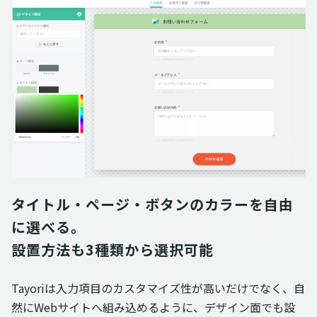
タイトル・ページ・ボタンのカラーを自由
に選べる。

設置方法も3種類から選択可能
Tayoriは入力項目のカスタマイズ性が高いだけでなく、自
然にWebサイトへ組み込めるように、デザイン面でも設