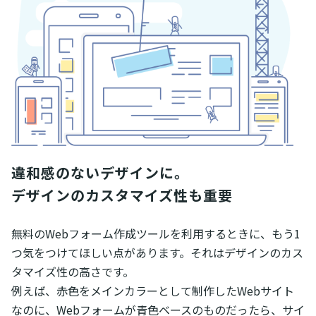
違和感のないデザインに。

デザインのカスタマイズ性も重要
無料のWebフォーム作成ツールを利用するときに、もう1
つ気をつけてほしい点があります。それはデザインのカス
タマイズ性の高さです。
例えば、赤色をメインカラーとして制作したWebサイト
なのに、Webフォームが青色ベースのものだったら、サイ