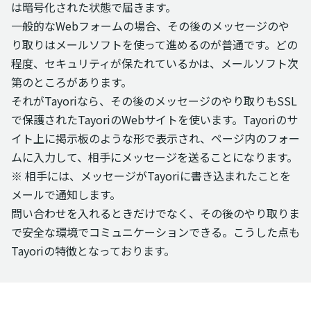
は暗号化された状態で届きます。
一般的なWebフォームの場合、その後のメッセージのや
り取りはメールソフトを使って進めるのが普通です。どの
程度、セキュリティが保たれているかは、メールソフト次
第のところがあります。
それがTayoriなら、その後のメッセージのやり取りもSSL
で保護されたTayoriのWebサイトを使います。Tayoriのサ
イト上に掲示板のような形で表示され、ページ内のフォー
ムに入力して、相手にメッセージを送ることになります。
※ 相手には、メッセージがTayoriに書き込まれたことを
メールで通知します。
問い合わせを入れるときだけでなく、その後のやり取りま
で安全な環境でコミュニケーションできる。こうした点も
Tayoriの特徴となっております。