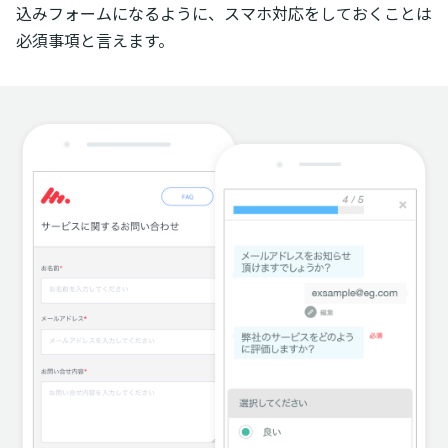
込みフォームになるように、スマホ対応をしておくことは
必須事項と言えます。