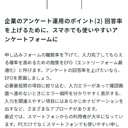
企業のアンケート運用のポイント(2) 回答率
を上げるために、スマホでも使いやすいア
ンケートフォームに
申し込みフォームの離脱率を下げて、入力完了してもらえ
る確率を高めるための施策をEFO（エントリーフォーム最
適化）と呼びます。アンケートの回答率を上げたいなら、
EFOを意識しましょう。
必要最低限の項目に絞り込む、入力エラーがあって確認画
面へ進めないときにエラー個所を分かりやすく表示する、
入力を間違えやすい項目にはあらかじめナビゲーションを
出すなど、さまざまなアプローチがあります。
最近では、スマートフォンからの利用者が大半になってい
ます。PCだけでなくスマートフォンでも使いやすい申し