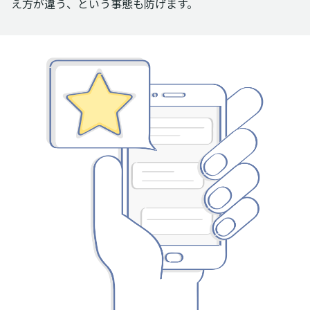
え方が違う、という事態も防げます。