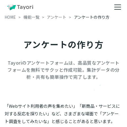
HOME
機能一覧
アンケート
アンケートの作り方
アンケートの作り方
Tayoriのアンケートフォームは、高品質なアンケート
フォームを無料でサクッと作成可能。集計データの分
析・共有も簡単操作で完了します。
「Webサイト利用者の声を集めたい」「新商品・サービスに
対する反応を探りたい」など、さまざまな場面で「アンケー
ト調査をしてみたいな」と感じることがあると思います。