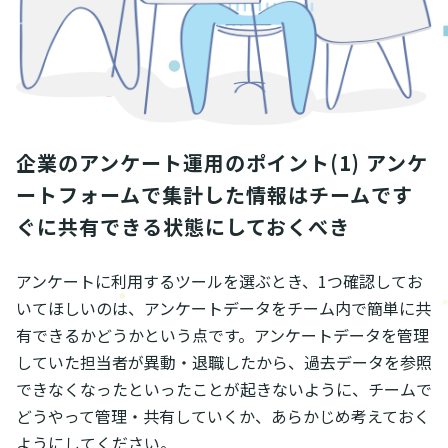
企業のアンケート運用のポイント(1) アンケ
ートフォームで集計した情報はチームです
ぐに共有できる状態にしておくべき
アンケートに利用するツールを選ぶとき、1つ確認してお
いてほしいのは、アンケートデータをチーム内で簡単に共
有できるかどうかという点です。アンケートデータを管理
していた担当者が異動・退職したから、過去データを参照
できなくなった――といったことが起きないように、チームで
どうやって管理・共有していくか、あらかじめ考えておく
ようにしてください。