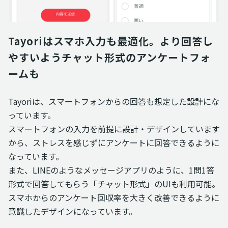
Tayoriはスマホ入力も最適化。より回答し
やすいようチャット形式のアンケートフォ
ームも
Tayoriは、スマートフォンからの回答も想定した設計にな
っています。
スマートフォンの入力を前提に設計・デザインしています
から、ストレスを感じずにアンケートに回答できるように
なっています。
また、LINEのようなメッセージアプリのように、1問1答
形式で回答してもらう「チャット形式」のUIも利用可能。
スマホからのアンケート回収率を大きく改善できるように
意識したデザインになっています。