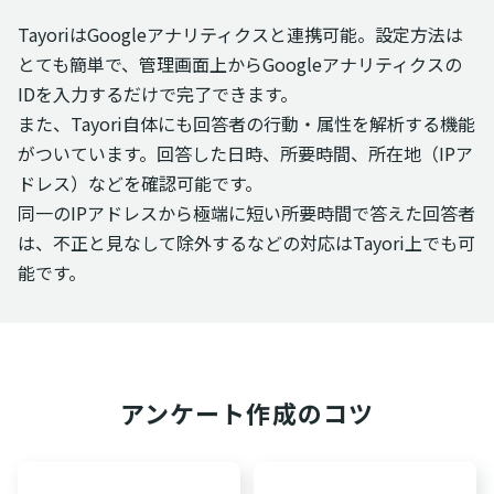
TayoriはGoogleアナリティクスと連携可能。設定方法は
とても簡単で、管理画面上からGoogleアナリティクスの
IDを入力するだけで完了できます。
また、Tayori自体にも回答者の行動・属性を解析する機能
がついています。回答した日時、所要時間、所在地（IPア
ドレス）などを確認可能です。
同一のIPアドレスから極端に短い所要時間で答えた回答者
は、不正と見なして除外するなどの対応はTayori上でも可
能です。
アンケート作成のコツ