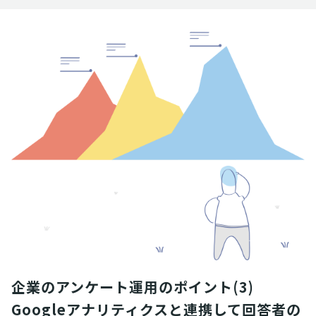
企業のアンケート運用のポイント(3) 
Googleアナリティクスと連携して回答者の