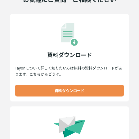
資料ダウンロード
Tayoriについて詳しく知りたい方は無料の資料ダウンロードがあ
ります。こちらからどうぞ。
資料ダウンロード