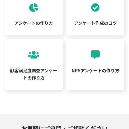
アンケートの作り方
アンケート作成のコツ
顧客満足度調査アンケー
NPSアンケートの作り方
トの作り方
お気軽にご質問・ご相談ください