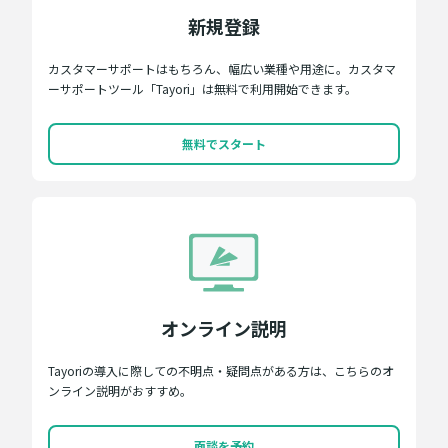
新規登録
カスタマーサポートはもちろん、幅広い業種や用途に。カスタマ
ーサポートツール「Tayori」は無料で利用開始できます。
無料でスタート
オンライン説明
Tayoriの導入に際しての不明点・疑問点がある方は、こちらのオ
ンライン説明がおすすめ。
面談を予約