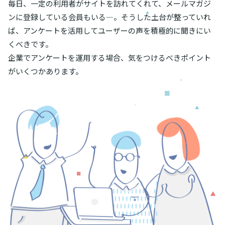
毎日、一定の利用者がサイトを訪れてくれて、メールマガジ
ンに登録している会員もいる―。そうした土台が整っていれ
ば、アンケートを活用してユーザーの声を積極的に聞きにい
くべきです。
企業でアンケートを運用する場合、気をつけるべきポイント
がいくつかあります。