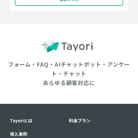
フォーム・FAQ・AIチャットボット・アンケー
ト・チャット
あらゆる顧客対応に
Tayoriとは
料金プラン
導入事例