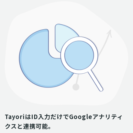
TayoriはID入力だけでGoogleアナリティ
クスと連携可能。