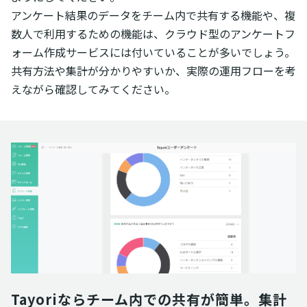
アンケート結果のデータをチーム内で共有する機能や、複
数人で利用するための機能は、クラウド型のアンケートフ
ォーム作成サービスには付いていることが多いでしょう。
共有方法や集計が分かりやすいか、実際の運用フローを考
えながら確認してみてください。
Tayoriならチーム内での共有が簡単。集計