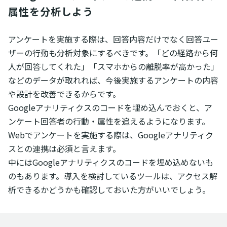
属性を分析しよう
アンケートを実施する際は、回答内容だけでなく回答ユー
ザーの行動も分析対象にするべきです。「どの経路から何
人が回答してくれた」「スマホからの離脱率が高かった」
などのデータが取れれば、今後実施するアンケートの内容
や設計を改善できるからです。
Googleアナリティクスのコードを埋め込んでおくと、ア
ンケート回答者の行動・属性を追えるようになります。
Webでアンケートを実施する際は、Googleアナリティク
スとの連携は必須と言えます。
中にはGoogleアナリティクスのコードを埋め込めないも
のもあります。導入を検討しているツールは、アクセス解
析できるかどうかも確認しておいた方がいいでしょう。